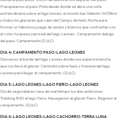
Franqueamos el paso Piola desde donde se abre una vista
extraordinaria sobre el lago leones, el monte San Valentin (4058m)
y todos los glaciares que caen del Campo de hielo Norte para
formar un fabulosos juego de azules y blancos que contrastan con
el color turquesa casi ireal del lago Leones.. Campamento debajo
del paso. Campamento.(D,A,C)
DIA 4: CAMPAMENTO PASO-LAGO LEONES
Descenso al borde del lago Leones donde nos espera la lancha
que nos lleva al glaciar. Caminata sobre hielo y travesia del lago
Leones para llegar al campamento. (D,A,C)
DIA 5: LAGO LEONES-LAGO FIERO-LAGO LEONES
Dia de seguridad en caso de mal tiempo los dias anteriores.
Trekking 1h30 al lago Fiero. Navegacion al glaciar Fiero. Regreso al
campamento. (D,A,C)
DIA 6: LAGO LEONES-LAGO CACHORRO-TERRA LUNA