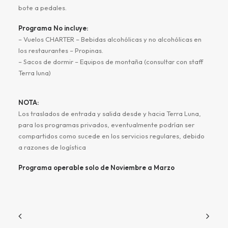
bote a pedales.
Programa No incluye:
– Vuelos CHARTER – Bebidas alcohólicas y no alcohólicas en
los restaurantes – Propinas.
– Sacos de dormir – Equipos de montaña (consultar con staff
Terra luna)
NOTA:
Los traslados de entrada y salida desde y hacia Terra Luna,
para los programas privados, eventualmente podrían ser
compartidos como sucede en los servicios regulares, debido
a razones de logística
Programa operable solo de Noviembre a Marzo