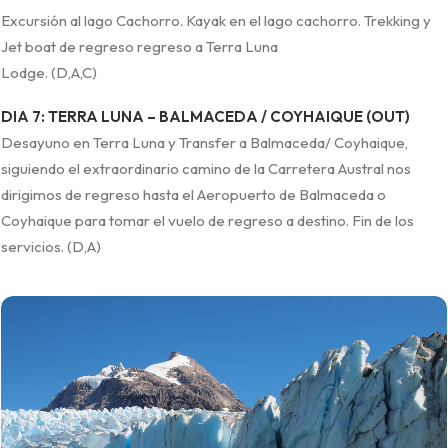
Excursión al lago Cachorro. Kayak en el lago cachorro. Trekking y
Jet boat de regreso regreso a Terra Luna
Lodge. (D,A,C)
DIA 7: TERRA LUNA – BALMACEDA / COYHAIQUE (OUT)
Desayuno en Terra Luna y Transfer a Balmaceda/ Coyhaique,
siguiendo el extraordinario camino de la Carretera Austral nos
dirigimos de regreso hasta el Aeropuerto de Balmaceda o
Coyhaique para tomar el vuelo de regreso a destino. Fin de los
servicios. (D,A)