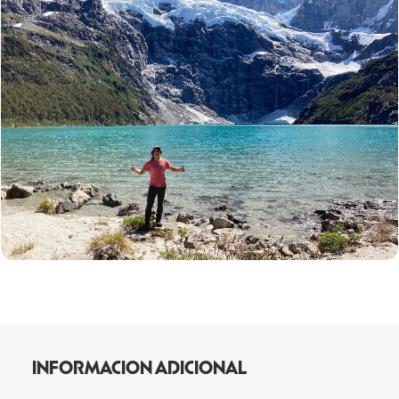
INFORMACION ADICIONAL