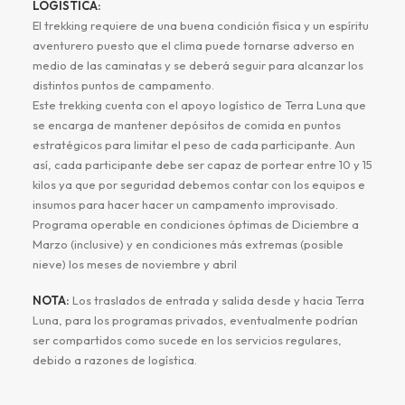
LOGISTICA:
El trekking requiere de una buena condición física y un espíritu
aventurero puesto que el clima puede tornarse adverso en
medio de las caminatas y se deberá seguir para alcanzar los
distintos puntos de campamento.
Este trekking cuenta con el apoyo logístico de Terra Luna que
se encarga de mantener depósitos de comida en puntos
estratégicos para limitar el peso de cada participante. Aun
así, cada participante debe ser capaz de portear entre 10 y 15
kilos ya que por seguridad debemos contar con los equipos e
insumos para hacer hacer un campamento improvisado.
Programa operable en condiciones óptimas de Diciembre a
Marzo (inclusive) y en condiciones más extremas (posible
nieve) los meses de noviembre y abril
NOTA:
Los traslados de entrada y salida desde y hacia Terra
Luna, para los programas privados, eventualmente podrían
ser compartidos como sucede en los servicios regulares,
debido a razones de logística.