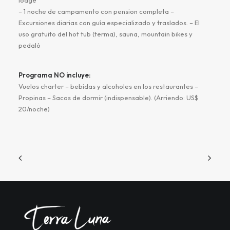
lodge
– 1 noche de campamento con pension completa –
Excursiones diarias con guía especializado y traslados. – El
uso gratuito del hot tub (terma), sauna, mountain bikes y
pedaló
Programa NO incluye:
Vuelos charter – bebidas y alcoholes en los restaurantes –
Propinas – Sacos de dormir (indispensable). (Arriendo: US$
20/noche)