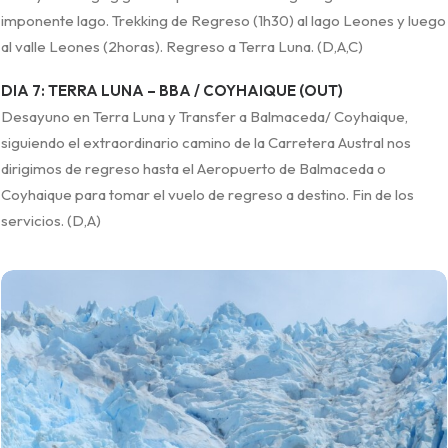
imponente lago. Trekking de Regreso (1h30) al lago Leones y luego
al valle Leones (2horas). Regreso a Terra Luna. (D,A,C)
DIA 7: TERRA LUNA – BBA / COYHAIQUE (OUT)
Desayuno en Terra Luna y Transfer a Balmaceda/ Coyhaique,
siguiendo el extraordinario camino de la Carretera Austral nos
dirigimos de regreso hasta el Aeropuerto de Balmaceda o
Coyhaique para tomar el vuelo de regreso a destino. Fin de los
servicios. (D,A)