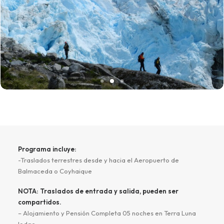
Programa incluye:
-Traslados terrestres desde y hacia el Aeropuerto de
Balmaceda o Coyhaique
NOTA: Traslados de entrada y salida, pueden ser
compartidos.
– Alojamiento y Pensión Completa 05 noches en Terra Luna