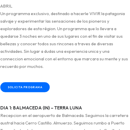
ABRIL
Un programma exclusivo, destinado a hacerle VIVIR la patagonia
salvaje y experimentar las sensaciones de los pioneros y
exploradores de esta région. Un programma que lo llevara a
quedarse 3 noches en uno de sus lugares con el fin de visitar sus
bellezas y conocer todos sus rincones a traves de diversas
actividades. Sin lugar a dudas una experiencia unica y una
conneccion emocional con el entorno que marcara su mente y sus
recuerdo por muchos.
SOLICITA PROGRAMA
DIA 1: BALMACEDA (IN) – TERRA LUNA
Recepcion en el aeropuerto de Balmaceda. Seguimos la carretera
austral hacia Cerro Castillo. Almuerzo. Seguimos rumbo a Puerto