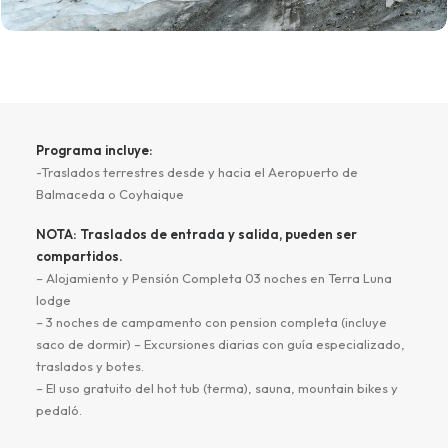
Programa incluye:
-Traslados terrestres desde y hacia el Aeropuerto de
Balmaceda o Coyhaique
NOTA: Traslados de entrada y salida, pueden ser
compartidos.
– Alojamiento y Pensión Completa 03 noches en Terra Luna
lodge
– 3 noches de campamento con pension completa (incluye
saco de dormir) – Excursiones diarias con guía especializado,
traslados y botes.
– El uso gratuito del hot tub (terma), sauna, mountain bikes y
pedaló.