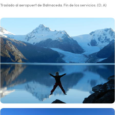
Traslado al aeropuert de Balmaceda. Fin de los servicios. (D, A)