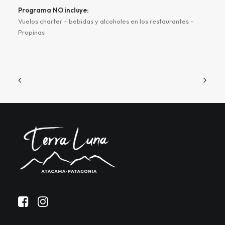
Programa NO incluye:
Vuelos charter – bebidas y alcoholes en los restaurantes –
Propinas